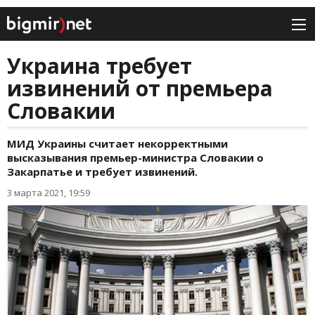
Украина требует
извинений от премьера
Словакии
МИД Украины считает некорректными
высказывания премьер-министра Словакии о
Закарпатье и требует извинений.
3 марта 2021, 19:59