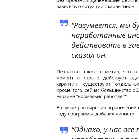
зависеть о ситуации с карантином.
“Разумеется, мы б
наработанные ин
действовать в за
сказал он.
Петрашко также отметил, что в
момент в стране действует ада
карантин, существуют отдельны
Кроме того, сейчас большинство об
Украине “нормально работает“.
В случае расширения ограничений 
году программы, добавил министр.
“Однако, у нас вс