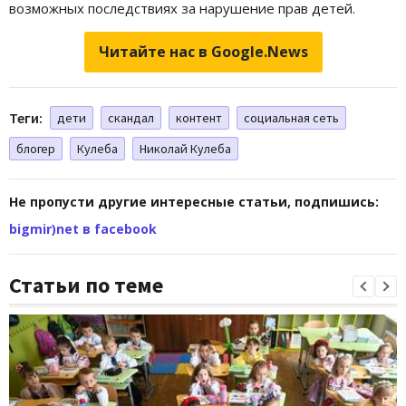
возможных последствиях за нарушение прав детей.
Читайте нас в Google.News
Теги:
дети
скандал
контент
социальная сеть
блогер
Кулеба
Николай Кулеба
Не пропусти другие интересные статьи, подпишись:
bigmir)net в facebook
Статьи по теме