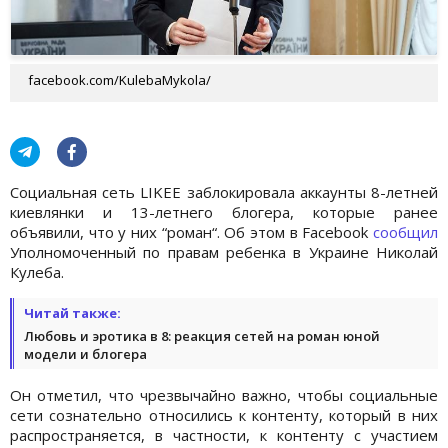
facebook.com/KulebaMykola/
Социальная сеть LIKEE заблокировала аккаунты 8-летней
киевлянки и 13-летнего блогера, которые ранее
объявили, что у них “роман“. Об этом в Facebook
сообщил
Уполномоченный по правам ребенка в Украине Николай
Кулеба.
Читай также:
Любовь и эротика в 8: реакция сетей на роман юной
модели и блогера
Он отметил, что чрезвычайно важно, чтобы социальные
сети сознательно относились к контенту, который в них
распространяется, в частности, к контенту с участием