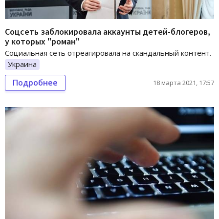
Соцсеть заблокировала аккаунты детей-блогеров,
у которых "роман"
Социальная сеть отреагировала на скандальный контент.
Украина
Подробнее
18 марта 2021, 17:57