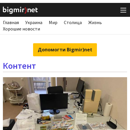
Главная
Украина
Мир
Столица
Жизнь
Хорошие новости
Допомогти Bigmir)net
Контент