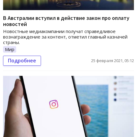
В Австралии вступил в действие закон про оплату
новостей
Новостные медиакомпании получат справедливое
вознаграждение за контент, отметил главный казначей
страны.
Мир
Подробнее
25 февраля 2021, 05:12