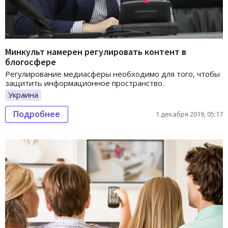
Минкульт намерен регулировать контент в
блогосфере
Регулирование медиасферы необходимо для того, чтобы
защитить информационное пространство.
Украина
Подробнее
1 декабря 2019, 05:17