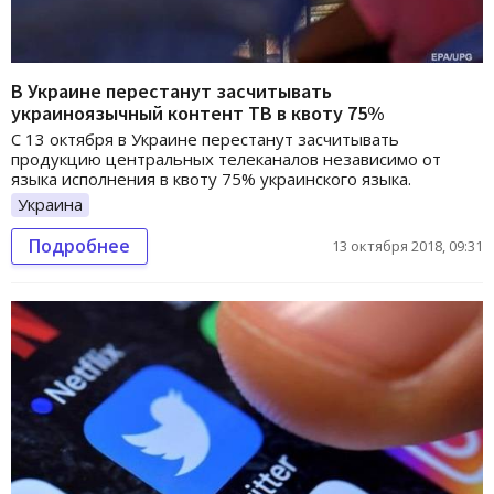
В Украине перестанут засчитывать
украиноязычный контент ТВ в квоту 75%
С 13 октября в Украине перестанут засчитывать
продукцию центральных телеканалов независимо от
языка исполнения в квоту 75% украинского языка.
Украина
Подробнее
13 октября 2018, 09:31