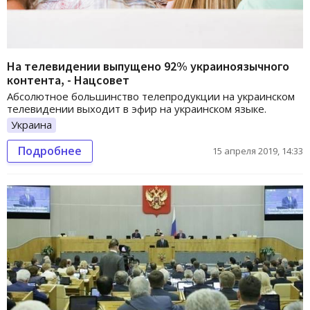
На телевидении выпущено 92% украиноязычного
контента, - Нацсовет
Абсолютное большинство телепродукции на украинском
телевидении выходит в эфир на украинском языке.
Украина
Подробнее
15 апреля 2019, 14:33