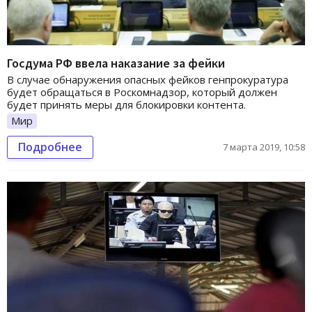
Госдума РФ ввела наказание за фейки
В случае обнаружения опасных фейков генпрокуратура
будет обращаться в Роскомнадзор, который должен
будет принять меры для блокировки контента.
Мир
Подробнее
7 марта 2019, 10:58