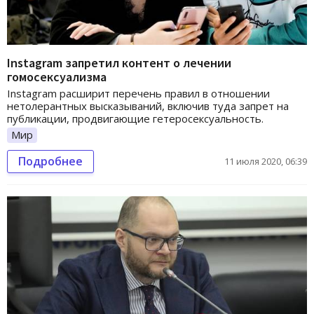
Instagram запретил контент о лечении
гомосексуализма
Instagram расширит перечень правил в отношении
нетолерантных высказываний, включив туда запрет на
публикации, продвигающие гетеросексуальность.
Мир
Подробнее
11 июля 2020, 06:39