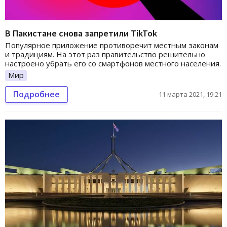
В Пакистане снова запретили TikTok
Популярное приложение противоречит местным законам
и традициям. На этот раз правительство решительно
настроено убрать его со смартфонов местного населения.
Мир
Подробнее
11 марта 2021, 19:21