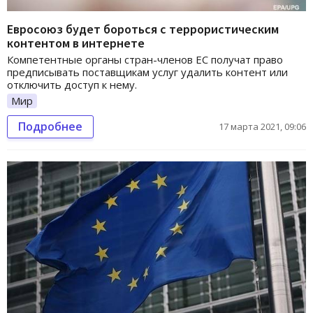
Евросоюз будет бороться с террористическим
контентом в интернете
Компетентные органы стран-членов ЕС получат право
предписывать поставщикам услуг удалить контент или
отключить доступ к нему.
Мир
Подробнее
17 марта 2021, 09:06