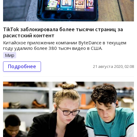
TikTok заблокировала более тысячи страниц за
расистский контент
Китайское приложение компании ByteDance в текущем
году удалило более 380 тысяч видео в США.
Мир
Подробнее
21 августа 2020, 02:08