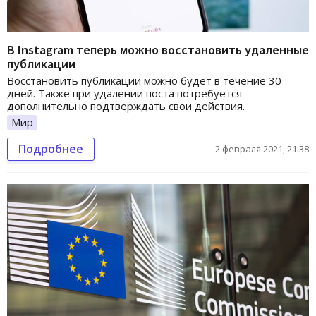
В Instagram теперь можно восстановить удаленные
публикации
Восстановить публикации можно будет в течение 30
дней. Также при удалении поста потребуется
дополнительно подтверждать свои действия.
Мир
Подробнее
2 февраля 2021, 21:38