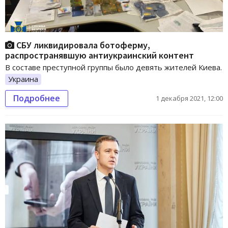
СБУ ликвидировала ботоферму,
распространявшую антиукраинский контент
В составе преступной группы было девять жителей Киева.
Украина
Подробнее
1 декабря 2021, 12:00