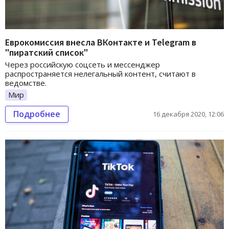
Еврокомиссия внесла ВКонтакте и Telegram в
"пиратский список"
Через российскую соцсеть и мессенджер
распространяется нелегальный контент, считают в
ведомстве.
Мир
Подробнее
16 декабря 2020, 12:06