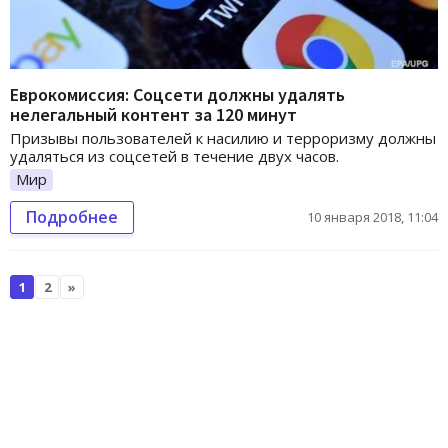
Еврокомиссия: Соцсети должны удалять
нелегальный контент за 120 минут
Призывы пользователей к насилию и терроризму должны
удаляться из соцсетей в течение двух часов.
Мир
Подробнее
10 января 2018, 11:04
1
2
»