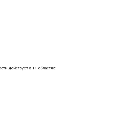
ти действует в 11 областях: