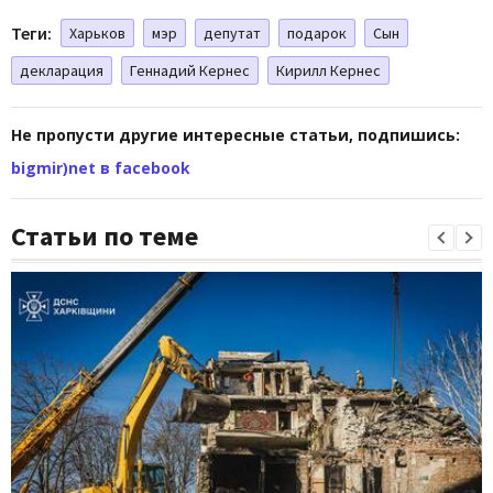
Теги:
Харьков
мэр
депутат
подарок
Сын
декларация
Геннадий Кернес
Кирилл Кернес
Не пропусти другие интересные статьи, подпишись:
bigmir)net в facebook
Статьи по теме