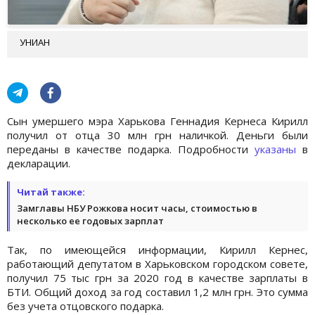
УНИАН
Сын умершего мэра Харькова Геннадия Кернеса Кирилл
получил от отца 30 млн грн наличкой. Деньги были
переданы в качестве подарка. Подробности
указаны
в
декларации.
Читай также:
Замглавы НБУ Рожкова носит часы, стоимостью в
несколько ее годовых зарплат
Так, по имеющейся информации, Кирилл Кернес,
работающий депутатом в Харьковском городском совете,
получил 75 тыс грн за 2020 год в качестве зарплаты в
БТИ. Общий доход за год составил 1,2 млн грн. Это сумма
без учета отцовского подарка.