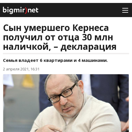
Сын умершего Кернеса
получил от отца 30 млн
наличкой, – декларация
Семья владеет 6 квартирами и 4 машинами.
2 апреля 2021, 16:31