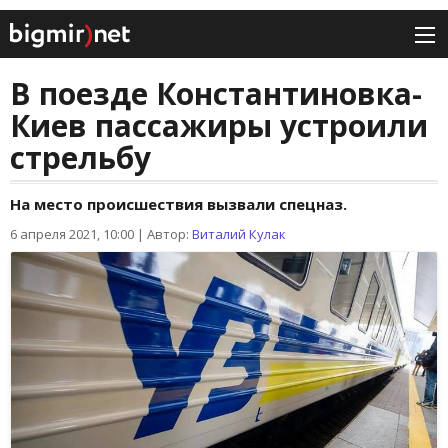
В поезде Константиновка-
Киев пассажиры устроили
стрельбу
На место происшествия вызвали спецназ.
6 апреля 2021, 10:00
|
Автор:
Виталий Кулак