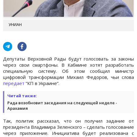
УНИАН
Депутаты Верховной Рады будут голосовать за законы
через свои смартфоны. В Кабмине хотят разработать
специальную систему. Об этом сообщил министр
цифровой трансформации Михаил Федоров, чьи слова
передает
“КП в Украине“.
Читай также:
Рада возобновит заседания на следующей неделе -
Арахамия
Так, политик рассказал, что он получил задание от
президента Владимира Зеленского – сделать голосование
через приложение. Инициатива будет реализована с