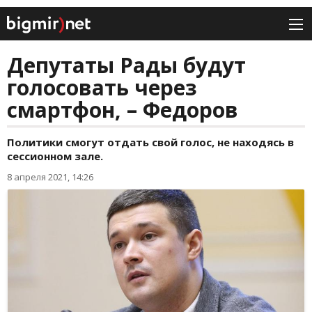
Депутаты Рады будут
голосовать через
смартфон, – Федоров
Политики смогут отдать свой голос, не находясь в
сессионном зале.
8 апреля 2021, 14:26