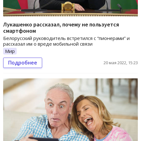
Лукашенко рассказал, почему не пользуется
смартфоном
Белорусский руководитель встретился с “пионерами” и
рассказал им о вреде мобильной связи
Мир
Подробнее
20 мая 2022, 15:23