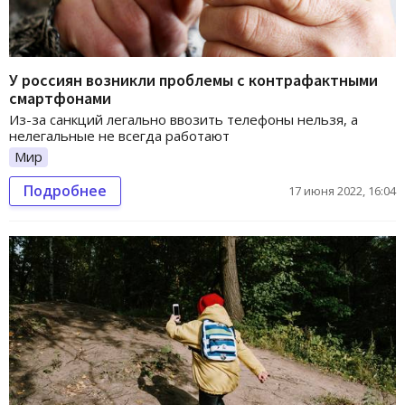
У россиян возникли проблемы с контрафактными
смартфонами
Из-за санкций легально ввозить телефоны нельзя, а
нелегальные не всегда работают
Мир
Подробнее
17 июня 2022, 16:04