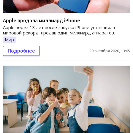
Apple продала миллиард iPhone
Apple через 13 лет после запуска iPhone установила
мировой рекорд, продав один миллиард аппаратов.
Мир
Подробнее
29 октября 2020, 13:05