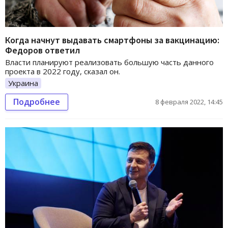
Когда начнут выдавать смартфоны за вакцинацию:
Федоров ответил
Власти планируют реализовать большую часть данного
проекта в 2022 году, сказал он.
Украина
Подробнее
8 февраля 2022, 14:45