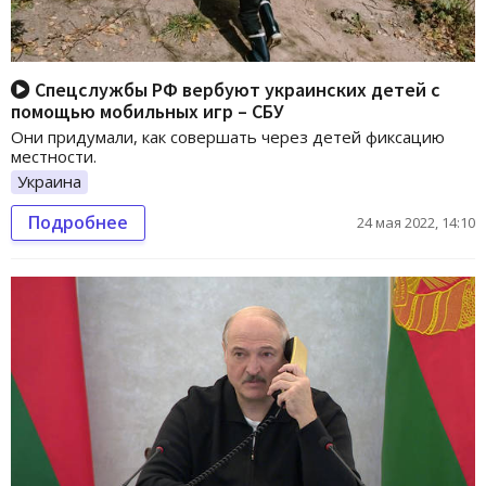
Спецслужбы РФ вербуют украинских детей с
помощью мобильных игр – СБУ
Они придумали, как совершать через детей фиксацию
местности.
Украина
Подробнее
24 мая 2022, 14:10