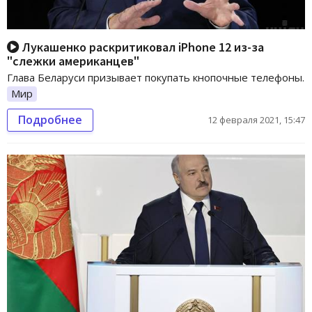
Лукашенко раскритиковал iPhone 12 из-за
"слежки американцев"
Глава Беларуси призывает покупать кнопочные телефоны.
Мир
Подробнее
12 февраля 2021, 15:47