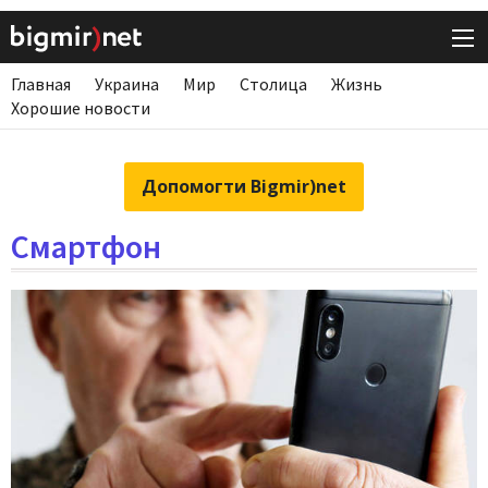
Главная
Украина
Мир
Столица
Жизнь
Хорошие новости
Допомогти Bigmir)net
Смартфон