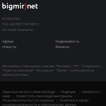
© 2000-2024,
ТОВ «КЕПРЕЙТ ПАРТНЕРС»".
Все права защищены.
Афиша
Недвижимость
Новости
Финансы
Материалы, отмеченные знаками "Реклама", "PR", "Спецпроект",
"Новости компаний", "Актуально", "Промо", публикуются на
правах рекламы.
Наши контакты и схема проезда
|
Редакция
|
Связаться с
нами
|
Разместить свои видеоматериалы
|
Пользовательское Соглашение
|
Политика в сфере
конфиденциальности и персональных данных