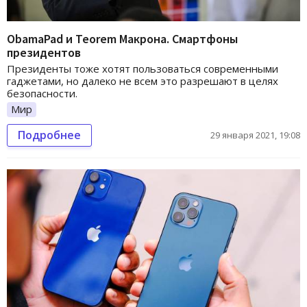
ObamaPad и Teorem Макрона. Смартфоны
президентов
Президенты тоже хотят пользоваться современными
гаджетами, но далеко не всем это разрешают в целях
безопасности.
Мир
Подробнее
29 января 2021, 19:08