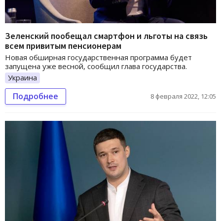
Зеленский пообещал смартфон и льготы на связь
всем привитым пенсионерам
Новая обширная государственная программа будет
запущена уже весной, сообщил глава государства.
Украина
Подробнее
8 февраля 2022, 12:05