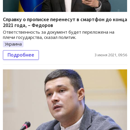
Справку о прописке перенесут в смартфон до конца
2021 года, – Федоров
Ответственность за документ будет переложена на
плечи государства, сказал политик.
Украина
Подробнее
3 июня 2021, 09:56