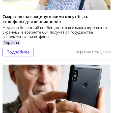
Смартфон за вакцину: какими могут быть
телефоны для пенсионеров
Недавно Зеленский пообещал, что все вакцинированные
украинцы в возрасте 60+ получат от государства
современные смартфоны.
Украина
Подробнее
10 февраля 2022, 12:20