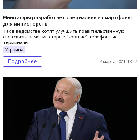
Минцифры разработает специальные смартфоны
для министерств
Так в ведомстве хотят улучшить правительственную
спецсвязь, заменив старые "желтые" телефонные
терминалы.
Украина
Подробнее
4 марта 2021, 18:27