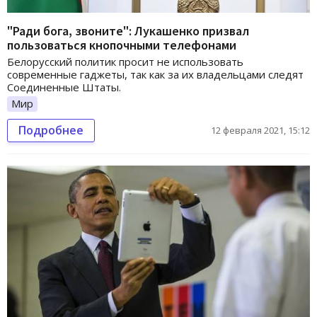
"Ради бога, звоните": Лукашенко призвал
пользоваться кнопочными телефонами
Белорусский политик просит не использовать
современные гаджеты, так как за их владельцами следят
Соединенные Штаты.
Мир
Подробнее
12 февраля 2021, 15:12