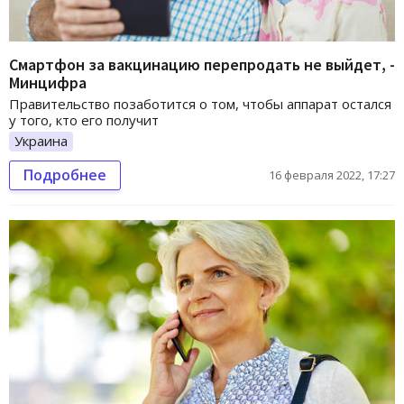
Смартфон за вакцинацию перепродать не выйдет, -
Минцифра
Правительство позаботится о том, чтобы аппарат остался
у того, кто его получит
Украина
Подробнее
16 февраля 2022, 17:27