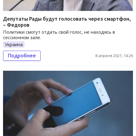
Депутаты Рады будут голосовать через смартфон,
– Федоров
Политики смогут отдать свой голос, не находясь в
сессионном зале.
Украина
Подробнее
8 апреля 2021, 14:26