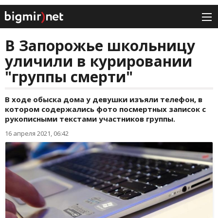
В Запорожье школьницу
уличили в курировании
"группы смерти"
В ходе обыска дома у девушки изъяли телефон, в
котором содержались фото посмертных записок с
рукописными текстами участников группы.
16 апреля 2021, 06:42