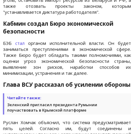
также отозвать проекты законом, которым
"устанавливается диктатура работодателя".
Кабмин создал Бюро экономической
безопасности
БЭБ
стал
органом исполнительной власти. Он будет
заниматься преступлениями в экономической сфере.
Также Бюро будет обладать такими полномочиями, как
оценки угроз экономической безопасности страны,
выявление зон рисков, наработки способов их
минимизации, устранения и так далее.
Глава ВСУ рассказал об усилении обороны
Читайте также:
Зеленский пригласил президента Румынии
поучаствовать в Крымской платформе
Руслан Хомчак объяснил, что система предусматривает
пять целей. Согласно им, будут соединены и