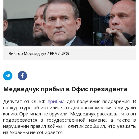
Виктор Медведчук / EPA / UPG
Медведчук прибыл в Офис президента
Депутат от ОПЗЖ
прибыл
для получения подозрения. В
прокуратуре объяснили, что для ознакомления ему дали
копию. Оригинал не вручили. Медведчук рассказал, что он
подозревается в государственной измене, а также в
нарушении правил войны. Политик сообщил, что уезжать
из Украины не собирается.