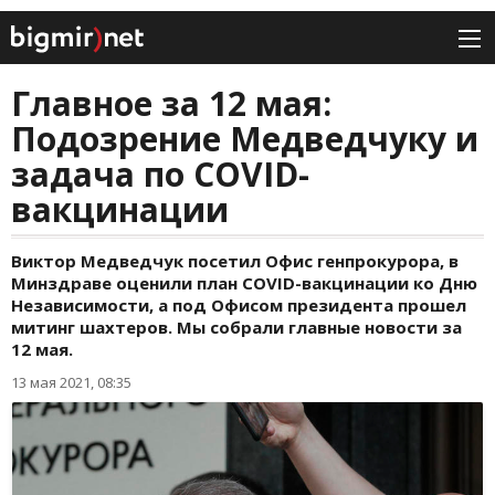
Главное за 12 мая:
Подозрение Медведчуку и
задача по COVID-
вакцинации
Виктор Медведчук посетил Офис генпрокурора, в
Минздраве оценили план COVID-вакцинации ко Дню
Независимости, а под Офисом президента прошел
митинг шахтеров. Мы собрали главные новости за
12 мая.
13 мая 2021, 08:35