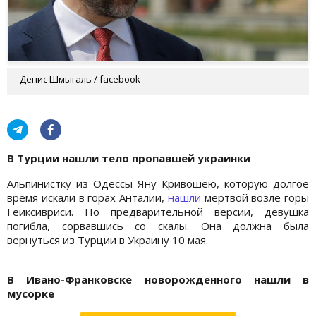
Денис Шмыгаль / facebook
В Турции нашли тело пропавшей украинки
Альпинистку из Одессы Яну Кривошею, которую долгое
время искали в горах Анталии,
нашли
мертвой возле горы
Геиксивриси. По предварительной версии, девушка
погибла, сорвавшись со скалы. Она должна была
вернуться из Турции в Украину 10 мая.
В Ивано-Франковске новорожденного нашли в
мусорке