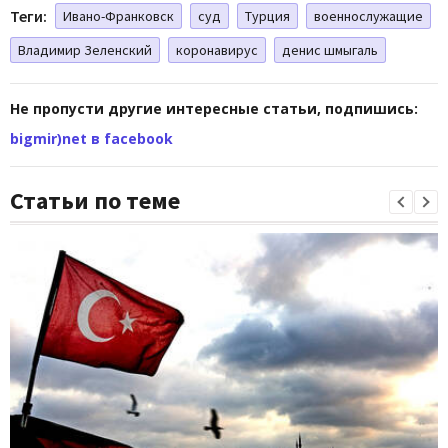
Теги:
Ивано-Франковск
суд
Турция
военнослужащие
Владимир Зеленский
коронавирус
денис шмыгаль
Не пропусти другие интересные статьи, подпишись:
bigmir)net в facebook
Статьи по теме