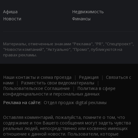
Афиша
Недвижимость
Новости
Финансы
Материалы, отмеченные знаками "Реклама", "PR", "Спецпроект",
"Новости компаний", "Актуально", "Промо", публикуются на
правах рекламы.
Наши контакты и схема проезда
|
Редакция
|
Связаться с
нами
|
Разместить свои видеоматериалы
|
Пользовательское Соглашение
|
Политика в сфере
конфиденциальности и персональных данных
Реклама на сайте:
Отдел продаж digital рекламы
Оставляя комментарий, пожалуйста, помните о том, что
содержание и тон Вашего сообщения могут задеть чувства
реальных людей, непосредственно или косвенно имеющих
отношение к данной новости. Пользователи, которые