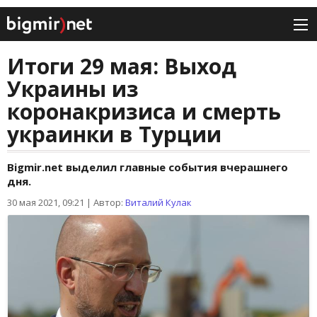
Итоги 29 мая: Выход
Украины из
коронакризиса и смерть
украинки в Турции
Bigmir.net выделил главные события вчерашнего
дня.
30 мая 2021, 09:21
|
Автор:
Виталий Кулак