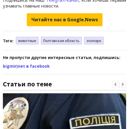
узнавать главные новости.
Читайте нас в Google.News
Теги:
животные
Полтавская область
зоопарк
Не пропусти другие интересные статьи, подпишись:
bigmir)net в facebook
Статьи по теме