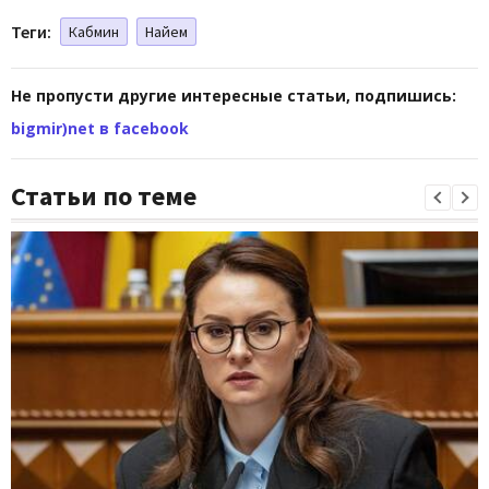
Теги:
Кабмин
Найем
Не пропусти другие интересные статьи, подпишись:
bigmir)net в facebook
Статьи по теме