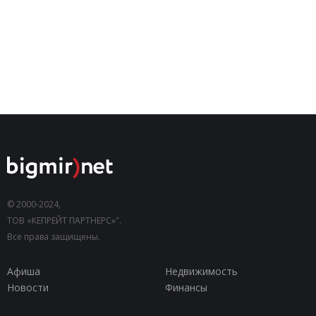
© 2000-2024,
ТОВ «КЕПРЕЙТ ПАРТНЕРС»".
Все права защищены.
Афиша
Недвижимость
Новости
Финансы