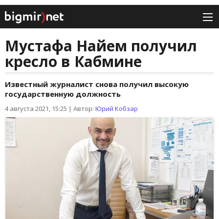
Мустафа Найем получил
кресло в Кабмине
Известный журналист снова получил высокую
государственную должность
4 августа 2021, 15:25
|
Автор:
Юрий Кобзар