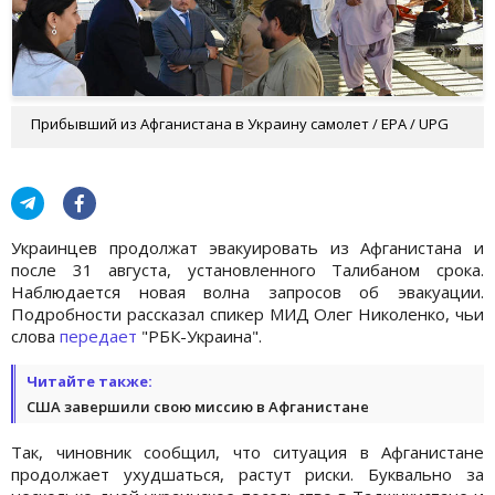
Прибывший из Афганистана в Украину самолет / EPA / UPG
Украинцев продолжат эвакуировать из Афганистана и
после 31 августа, установленного Талибаном срока.
Наблюдается новая волна запросов об эвакуации.
Подробности рассказал спикер МИД Олег Николенко, чьи
слова
передает
"РБК-Украина".
Читайте также:
США завершили свою миссию в Афганистане
Так, чиновник сообщил, что ситуация в Афганистане
продолжает ухудшаться, растут риски. Буквально за