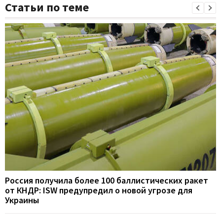
Статьи по теме
Россия получила более 100 баллистических ракет
от КНДР: ISW предупредил о новой угрозе для
Украины