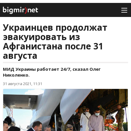
Украинцев продолжат
эвакуировать из
Афганистана после 31
августа
МИД Украины работает 24/7, сказал Олег
Николенко.
31 августа 2021, 11:31