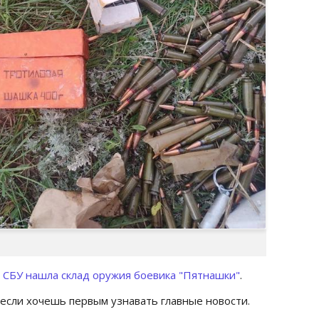
 СБУ нашла склад оружия боевика "Пятнашки"
.
 если хочешь первым узнавать главные новости.