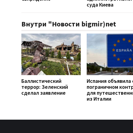
суда Киева
Внутри "Новости bigmir)net
Баллистический
Испания объявила 
террор: Зеленский
пограничном конт
сделал заявление
для путешественн
из Италии