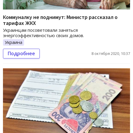
Коммуналку не поднимут: Министр рассказал о
тарифах ЖКХ
Украинцам посоветовали заняться
энергоэффективностью своих домов.
Украина
Подробнее
8 октября 2020, 10:37