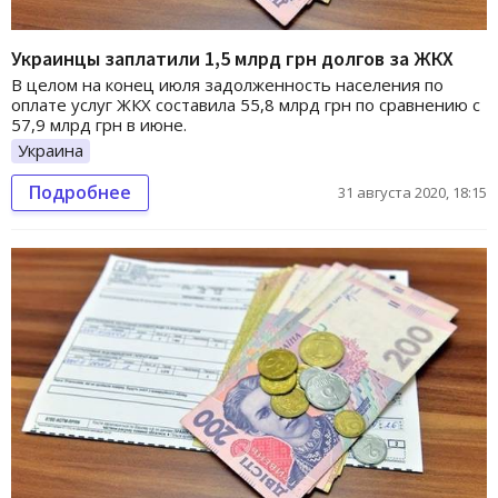
Украинцы заплатили 1,5 млрд грн долгов за ЖКХ
В целом на конец июля задолженность населения по
оплате услуг ЖКХ составила 55,8 млрд грн по сравнению с
57,9 млрд грн в июне.
Украина
Подробнее
31 августа 2020, 18:15