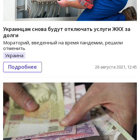
Украинцам снова будут отключать услуги ЖКХ за
долги
Мораторий, введенный на время пандемии, решили
отменить
Украина
Подробнее
26 августа 2021, 12:45