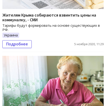
Жителям Крыма собираются взвинтить цены на
коммуналку, - СМИ
Тарифы будут формировать на основе существующих в
РФ.
Украина
Подробнее
5 ноября 2020, 11:29