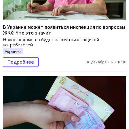
В Украине может появиться инспекция по вопросам
ЖКХ: Что это значит
Новое ведомство будет заниматься защитой
потребителей.
Украина
Подробнее
10 декабря 2020, 16:38