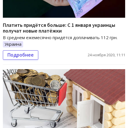
Платить придётся больше: С 1 января украинцы
получат новые платёжки
В среднем ежемесячно придётся доплачивать 112 грн.
Украина
Подробнее
24 ноября 2020, 11:11