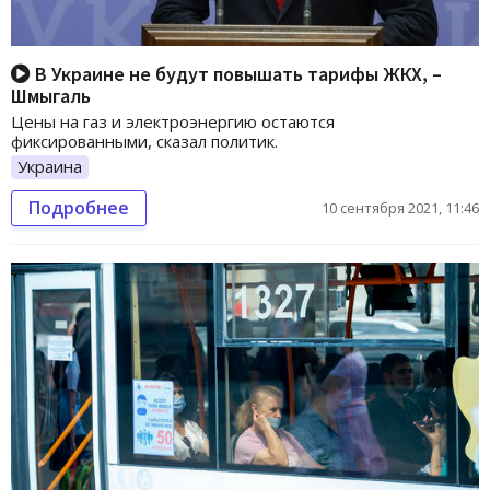
В Украине не будут повышать тарифы ЖКХ, –
Шмыгаль
Цены на газ и электроэнергию остаются
фиксированными, сказал политик.
Украина
Подробнее
10 сентября 2021, 11:46