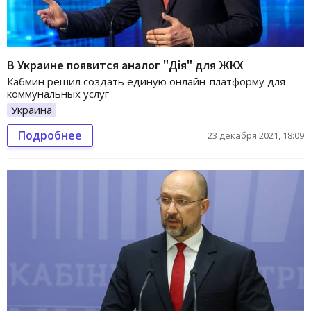
В Украине появится аналог "Дія" для ЖКХ
Кабмин решил создать единую онлайн-платформу для
коммунальных услуг
Украина
Подробнее
23 декабря 2021, 18:09