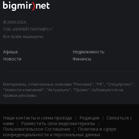
© 2000-2024,
ТОВ «КЕПРЕЙТ ПАРТНЕРС»".
Все права защищены.
Афиша
Недвижимость
Новости
Финансы
Материалы, отмеченные знаками "Реклама", "PR", "Спецпроект",
"Новости компаний", "Актуально", "Промо", публикуются на
правах рекламы.
Наши контакты и схема проезда
|
Редакция
|
Связаться с
нами
|
Разместить свои видеоматериалы
|
Пользовательское Соглашение
|
Политика в сфере
конфиденциальности и персональных данных