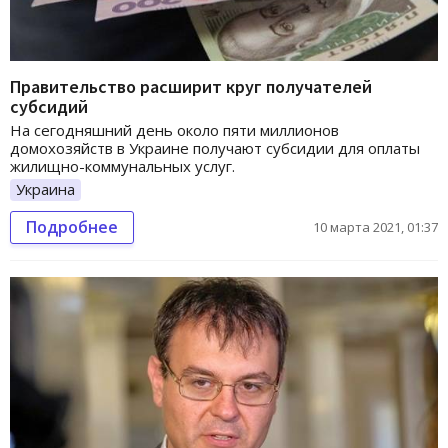
Правительство расширит круг получателей
субсидий
На сегодняшний день около пяти миллионов
домохозяйств в Украине получают субсидии для оплаты
жилищно-коммунальных услуг.
Украина
Подробнее
10 марта 2021, 01:37