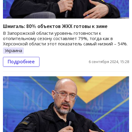
Шмигаль: 80% объектов ЖКХ готовы к зиме
В Запорожской области уровень готовности к
отопительному сезону составляет 79%, тогда как в
Херсонской области этот показатель самый низкий – 54%.
Украина
Подробнее
6 сентября 2024, 15:28