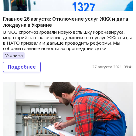
Главное 26 августа: Отключение услуг ЖКХ и дата
локдауна в Украине
В МОЗ спрогнозировали новую вспышку коронавируса,
мораторий на отключение должников от услуг ЖКХ снят, а
в НАТО призвали и дальше проводить реформы. Мы
собрали главные новости за прошедшие сутки.
Украина
Подробнее
27 августа 2021, 08:41