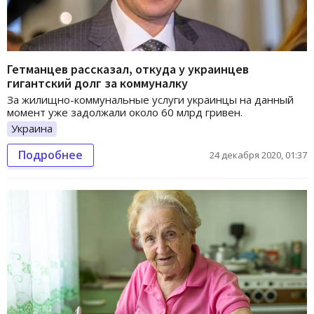
Гетманцев рассказал, откуда у украинцев
гигантский долг за коммуналку
За жилищно-коммунальные услуги украинцы на данный
момент уже задолжали около 60 млрд гривен.
Украина
Подробнее
24 декабря 2020, 01:37