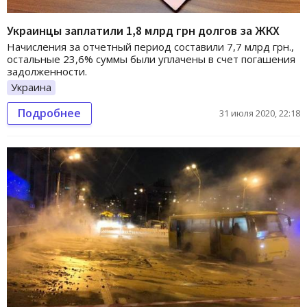
Украинцы заплатили 1,8 млрд грн долгов за ЖКХ
Начисления за отчетный период составили 7,7 млрд грн.,
остальные 23,6% суммы были уплачены в счет погашения
задолженности.
Украина
Подробнее
31 июля 2020, 22:18