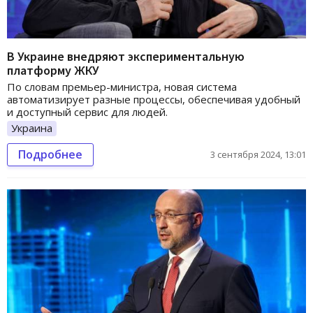
В Украине внедряют экспериментальную
платформу ЖКУ
По словам премьер-министра, новая система
автоматизирует разные процессы, обеспечивая удобный
и доступный сервис для людей.
Украина
Подробнее
3 сентября 2024, 13:01