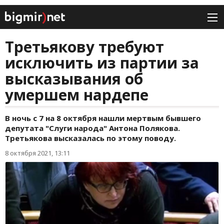
Третьякову требуют
исключить из партии за
высказывания об
умершем нардепе
В ночь с 7 на 8 октября нашли мертвым бывшего
депутата "Слуги народа" Антона Полякова.
Третьякова высказалась по этому поводу.
8 октября 2021, 13:11