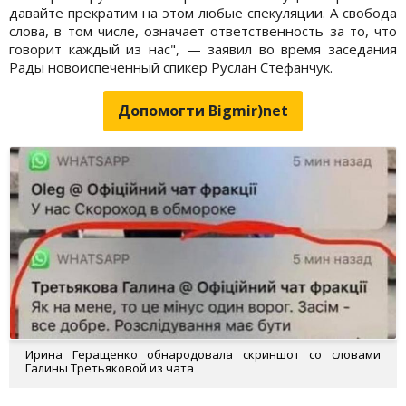
давайте прекратим на этом любые спекуляции. А свобода
слова, в том числе, означает ответственность за то, что
говорит каждый из нас", — заявил во время заседания
Рады новоиспеченный спикер Руслан Стефанчук.
Допомогти Bigmir)net
Ирина Геращенко обнародовала скриншот со словами
Галины Третьяковой из чата