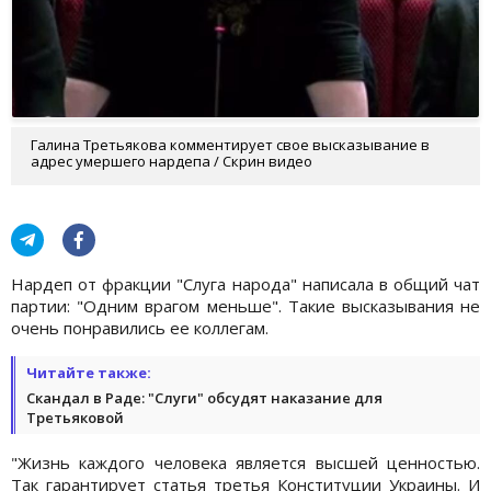
Галина Третьякова комментирует свое высказывание в
адрес умершего нардепа / Скрин видео
Нардеп от фракции "Слуга народа" написала в общий чат
партии: "Одним врагом меньше". Такие высказывания не
очень понравились ее коллегам.
Читайте также:
Скандал в Раде: "Слуги" обсудят наказание для
Третьяковой
"Жизнь каждого человека является высшей ценностью.
Так гарантирует статья третья Конституции Украины. И