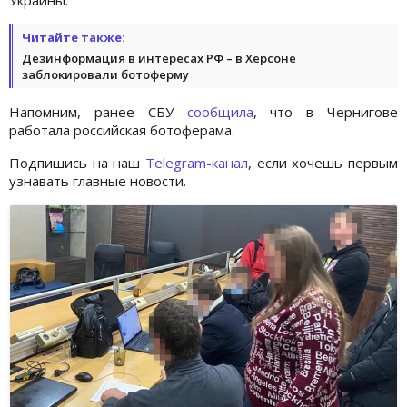
Читайте также:
Дезинформация в интересах РФ – в Херсоне
заблокировали ботоферму
Напомним, ранее СБУ
сообщила
, что в Чернигове
работала российская ботоферама.
Подпишись на наш
Telegram-канал
, если хочешь первым
узнавать главные новости.