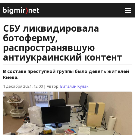
СБУ ликвидировала
ботоферму,
распространявшую
антиукраинский контент
В составе преступной группы было девять жителей
Киева.
1 декабря 2021, 12:00
|
Автор:
Виталий Кулак