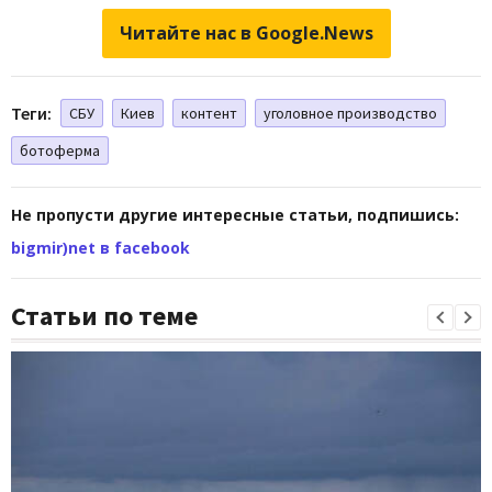
Читайте нас в Google.News
Теги:
СБУ
Киев
контент
уголовное производство
ботоферма
Не пропусти другие интересные статьи, подпишись:
bigmir)net в facebook
Статьи по теме