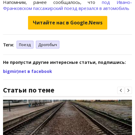
Напомним, ранее сообщалось, что
под Ивано-
Франковском пассажирский поезд врезался в автомобиль
Читайте нас в Google.News
Теги:
Поезд
Дрогобыч
Не пропусти другие интересные статьи, подпишись:
bigmir)net в facebook
Статьи по теме