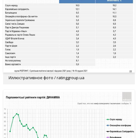
Иллюстративное фото / ratinggroup.ua