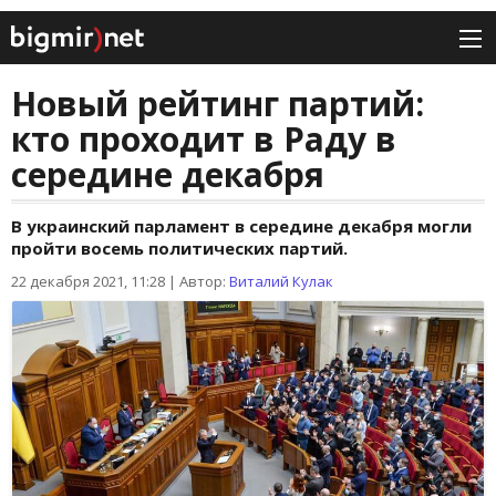
Новый рейтинг партий:
кто проходит в Раду в
середине декабря
В украинский парламент в середине декабря могли
пройти восемь политических партий.
22 декабря 2021, 11:28
|
Автор:
Виталий Кулак