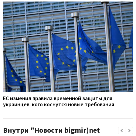
ЕС изменил правила временной защиты для
украинцев: кого коснутся новые требования
Внутри "Новости bigmir)net