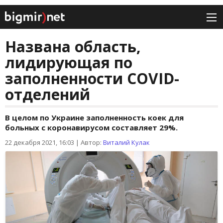
Названа область,
лидирующая по
заполненности СOVID-
отделений
В целом по Украине заполненность коек для
больных с коронавирусом составляет 29%.
22 декабря 2021, 16:03
|
Автор:
Виталий Кулак