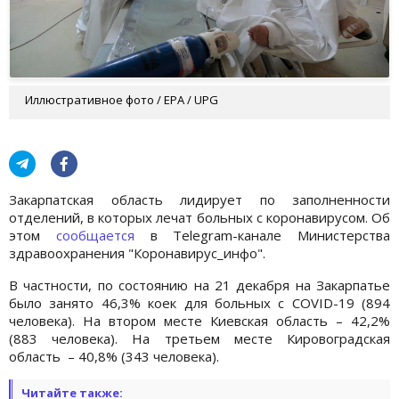
Иллюстративное фото / EPA / UPG
Закарпатская область лидирует по заполненности
отделений, в которых лечат больных с коронавирусом. Об
этом
сообщается
в Telegram-канале Министерства
здравоохранения "Коронавирус_инфо".
В частности, по состоянию на 21 декабря на Закарпатье
было занято 46,3% коек для больных с СOVID-19 (894
человека). На втором месте Киевская область – 42,2%
(883 человека). На третьем месте Кировоградская
область – 40,8% (343 человека).
Читайте также: