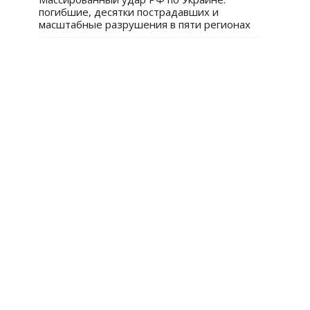
погибшие, десятки пострадавших и
масштабные разрушения в пяти регионах