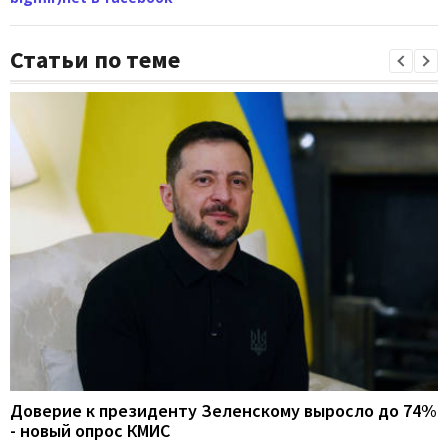
Статьи по теме
Доверие к президенту Зеленскому выросло до 74%
- новый опрос КМИС