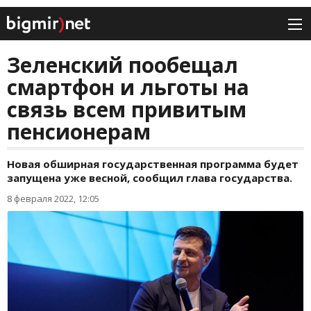
Зеленский пообещал
смартфон и льготы на
связь всем привитым
пенсионерам
Новая обширная государственная программа будет
запущена уже весной, сообщил глава государства.
8 февраля 2022, 12:05