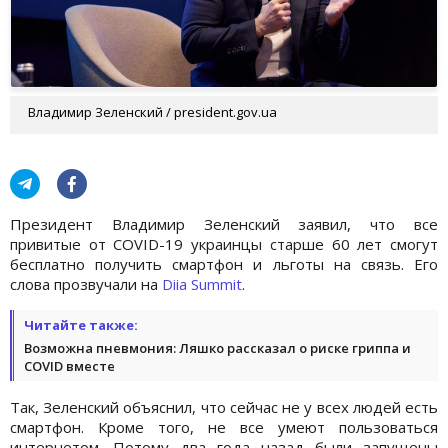
Владимир Зеленский / president.gov.ua
Президент Владимир Зеленский заявил, что все
привитые от COVID-19 украинцы старше 60 лет смогут
бесплатно получить смартфон и льготы на связь. Его
слова прозвучали на
Diia Summit
.
Читайте также:
Возможна пневмония: Ляшко рассказал о риске гриппа и
COVID вместе
Так, Зеленский объяснил, что сейчас не у всех людей есть
смартфон. Кроме того, не все умеют пользоваться
интернетом. Потому два года назад были запущены