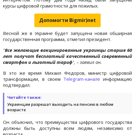
курсы цифровой грамотности для пожилых.
Допомогти Bigmir)net
Весной же в Украине будет запущена новая обширная
государственная программа, отметил президент.
"
Все желающие вакцинированные украинцы старше 60
лет получат бесплатный качественный современный
смартфон и льготный тариф
", – заявил он.
В это же время Михаил Федоров, министр цифровой
трансформации, в своем
Telegram-канале
информацию
подтвердил.
Читайте также:
Украинцам разрешат выходить на пенсию в любом
возрасте
Он объяснил, что преимущества цифрового государства
должны быть доступны всем людям, независимо от
возраста.