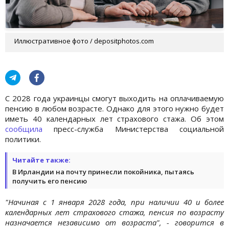
Иллюстративное фото / depositphotos.com
С 2028 года украинцы смогут выходить на оплачиваемую
пенсию в любом возрасте. Однако для этого нужно будет
иметь 40 календарных лет страхового стажа. Об этом
сообщила
пресс-служба Министерства социальной
политики.
Читайте также:
В Ирландии на почту принесли покойника, пытаясь
получить его пенсию
"Начиная с 1 января 2028 года, при наличии 40 и более
календарных лет страхового стажа, пенсия по возрасту
назначается независимо от возраста", - говорится в