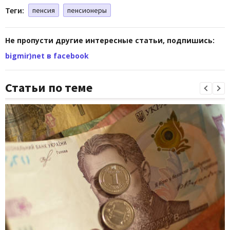
Теги:
пенсия
пенсионеры
Не пропусти другие интересные статьи, подпишись:
bigmir)net в facebook
Статьи по теме