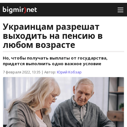
Украинцам разрешат
выходить на пенсию в
любом возрасте
Но, чтобы получать выплаты от государства,
придется выполнить одно важное условие
7 февраля 2022, 13:35
|
Автор:
Юрий Кобзар