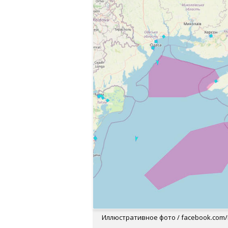
Иллюстративное фото / facebook.com/n