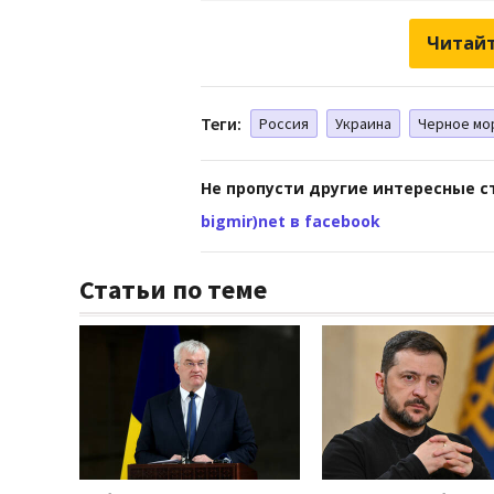
Читайт
Теги:
Россия
Украина
Черное мо
Не пропусти другие интересные с
bigmir)net в facebook
Статьи по теме