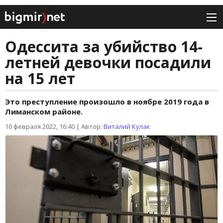
Одессита за убийство 14-
летней девочки посадили
на 15 лет
Это преступление произошло в ноябре 2019 года в
Лиманском районе.
10 февраля 2022, 16:40
|
Автор:
Виталий Кулак