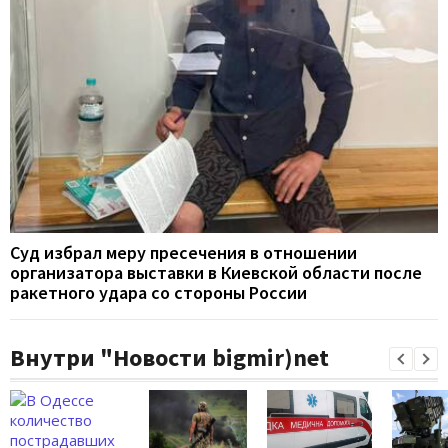
Суд избрал меру пресечения в отношении
организатора выставки в Киевской области после
ракетного удара со стороны России
Внутри "Новости bigmir)net