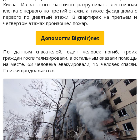
Киева. Из-за этого частично разрушилась лестничная
клетка с первого по третий этажи, а также фасад дома с
первого по девятый этажи. В квартирах на третьем и
четвертом этажах произошел пожар.
Допомогти Bigmir)net
По данным спасателей, один человек погиб, троих
граждан госпитализировали, а остальным оказали помощь
на месте. 63 человека эвакуировали, 15 человек спасли.
Поиски продолжаются.