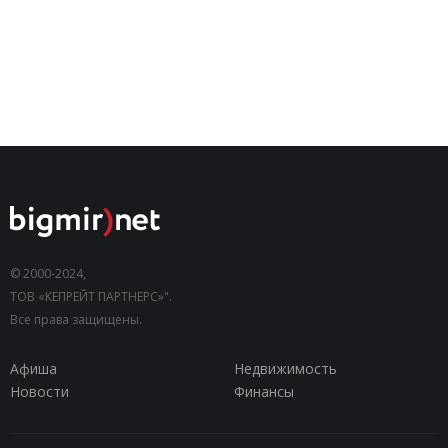
© 2000-2024,
ТОВ «КЕПРЕЙТ ПАРТНЕРС»".
Все права защищены.
Афиша
Недвижимость
Новости
Финансы