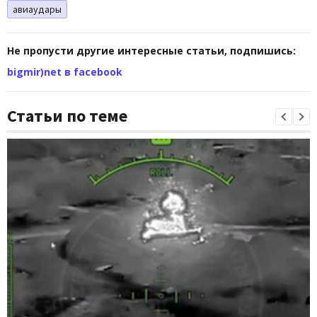
авиаудары
Не пропусти другие интересные статьи, подпишись:
bigmir)net в facebook
Статьи по теме