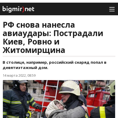
РФ снова нанесла
авиаудары: Пострадали
Киев, Ровно и
Житомирщина
В столице, например, российский снаряд попал в
девятиэтажный дом.
14 марта 2022, 08:59