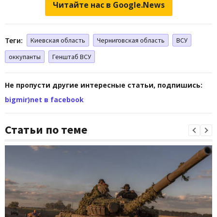
Читайте нас в Google.News
Теги:
Киевская область
Черниговская область
ВСУ
оккупанты
Генштаб ВСУ
Не пропусти другие интересные статьи, подпишись:
bigmir)net в facebook
Статьи по теме