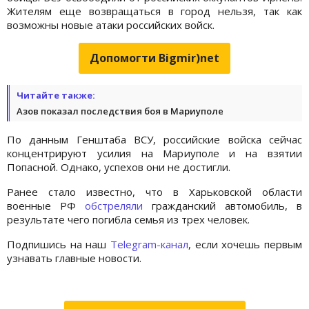
Жителям еще возвращаться в город нельзя, так как
возможны новые атаки российских войск.
Допомогти Bigmir)net
Читайте также:
Азов показал последствия боя в Мариуполе
По данным Генштаба ВСУ, российские войска сейчас
концентрируют усилия на Мариуполе и на взятии
Попасной. Однако, успехов они не достигли.
Ранее стало известно, что в Харьковской области
военные РФ
обстреляли
гражданский автомобиль, в
результате чего погибла семья из трех человек.
Подпишись на наш
Telegram-канал
, если хочешь первым
узнавать главные новости.