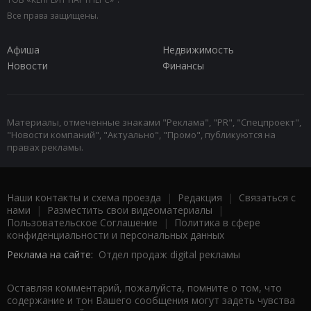
Все права защищены.
Афиша
Недвижимость
Новости
Финансы
Материалы, отмеченные знаками "Реклама", "PR", "Спецпроект",
"Новости компаний", "Актуально", "Промо", публикуются на
правах рекламы.
Наши контакты и схема проезда
|
Редакция
|
Связаться с
нами
|
Разместить свои видеоматериалы
|
Пользовательское Соглашение
|
Политика в сфере
конфиденциальности и персональных данных
Реклама на сайте:
Отдел продаж digital рекламы
Оставляя комментарий, пожалуйста, помните о том, что
содержание и тон Вашего сообщения могут задеть чувства