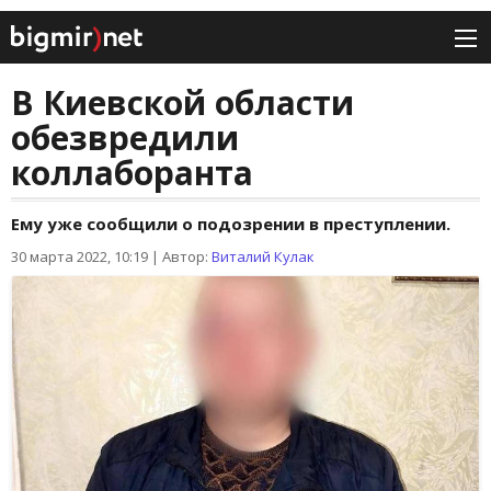
В Киевской области
обезвредили
коллаборанта
Ему уже сообщили о подозрении в преступлении.
30 марта 2022, 10:19
|
Автор:
Виталий Кулак