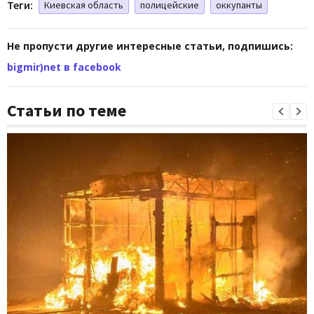
Теги:
Киевская область
полицейские
оккупанты
Не пропусти другие интересные статьи, подпишись:
bigmir)net в facebook
Статьи по теме