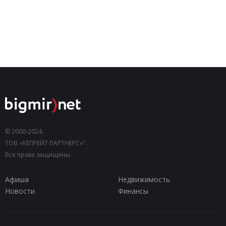
© 2000-2024,
ТОВ «КЕПРЕЙТ ПАРТНЕРС»".
Все права защищены.
Афиша
Недвижимость
Новости
Финансы