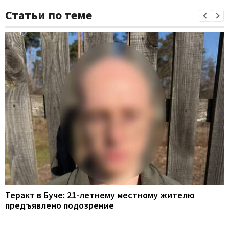
Статьи по теме
Теракт в Буче: 21-летнему местному жителю
предъявлено подозрение