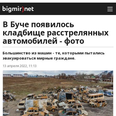
В Буче появилось
кладбище расстрелянных
автомобилей - фото
Большинство из машин - те, которыми пытались
эвакуироваться мирные граждане.
13 апреля 2022, 11:13