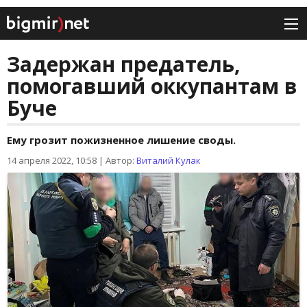
Задержан предатель,
помогавший оккупантам в
Буче
Ему грозит пожизненное лишение своды.
14 апреля 2022, 10:58
|
Автор:
Виталий Кулак