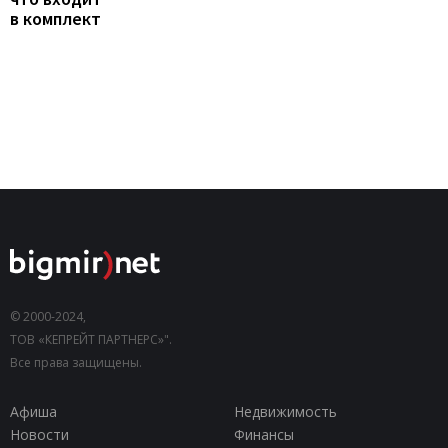
в комплект
© 2000-2024,
ТОВ «КЕПРЕЙТ ПАРТНЕРС»".
Все права защищены.
Афиша
Недвижимость
Новости
Финансы