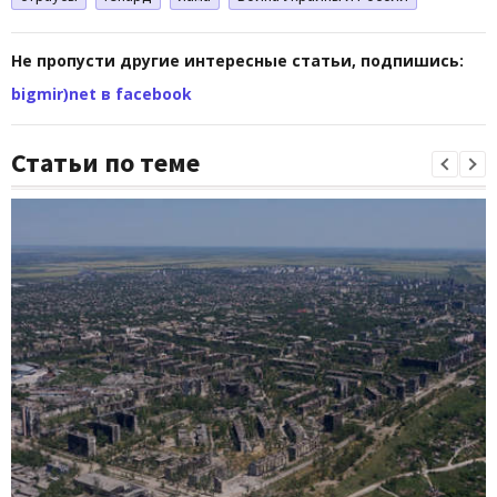
Не пропусти другие интересные статьи, подпишись:
bigmir)net в facebook
Статьи по теме