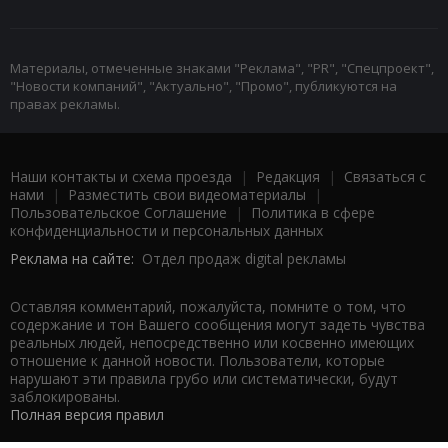
Материалы, отмеченные знаками "Реклама", "PR", "Спецпроект",
"Новости компаний", "Актуально", "Промо", публикуются на
правах рекламы.
Наши контакты и схема проезда
|
Редакция
|
Связаться с
нами
|
Разместить свои видеоматериалы
|
Пользовательское Соглашение
|
Политика в сфере
конфиденциальности и персональных данных
Реклама на сайте:
Отдел продаж digital рекламы
Оставляя комментарий, пожалуйста, помните о том, что
содержание и тон Вашего сообщения могут задеть чувства
реальных людей, непосредственно или косвенно имеющих
отношение к данной новости. Пользователи, которые
нарушают эти правила грубо или систематически, будут
заблокированы.
Полная версия правил