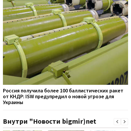
Россия получила более 100 баллистических ракет
от КНДР: ISW предупредил о новой угрозе для
Украины
Внутри "Новости bigmir)net