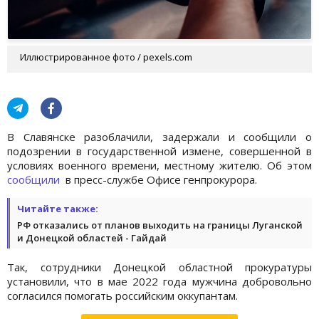
Иллюстрированное фото / pexels.com
В Славянске разоблачили, задержали и сообщили о
подозрении в государственной измене, совершенной в
условиях военного времени, местному жителю. Об этом
сообщили
в пресс-службе Офисе генпрокурора.
Читайте также:
РФ отказались от планов выходить на границы Луганской
и Донецкой областей - Гайдай
Так, сотрудники Донецкой областной прокуратуры
установили, что в мае 2022 года мужчина добровольно
согласился помогать российским оккупантам.