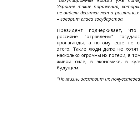
Украине такие поражения, которы
не видела десятки лет в различных 
– говорит глава государства.
Президент подчеркивает, что
россияне "отравлены" государс
пропаганды, а потому еще не о
этого. Такие люди даже не хотят
насколько огромны их потери, в том
живой силе, в экономике, в кул
будущем.
"Но жизнь заставит их почувствова