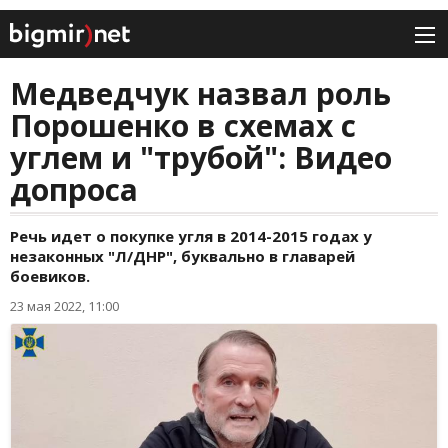
Медведчук назвал роль
Порошенко в схемах с
углем и "трубой": Видео
допроса
Речь идет о покупке угля в 2014-2015 годах у
незаконных "Л/ДНР", буквально в главарей
боевиков.
23 мая 2022, 11:00