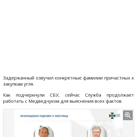
Задержанный озвучил конкретные фамилии причастных к
закупкам угля.
Как подчеркнули СБУ, сейчас Служба продолжает
работать с Медведчуком для выяснения всех фактов.