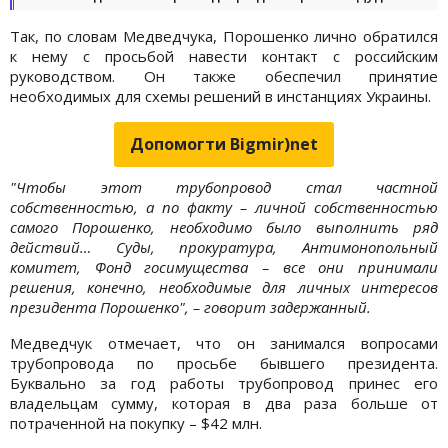
Так, по словам Медведчука, Порошенко лично обратился
к нему с просьбой навести контакт с российским
руководством. Он также обеспечил принятие
необходимых для схемы решений в инстанциях Украины.
Допомогти Bigmir)net
"Чтобы этот трубопровод стал частной
собственностью, а по факту – личной собственностью
самого Порошенко, необходимо было выполнить ряд
действий… Суды, прокуратура, Антимонопольный
комитет, Фонд госимущества – все они принимали
решения, конечно, необходимые для личных интересов
президента Порошенко", – говорит задержанный.
Медведчук отмечает, что он занимался вопросами
трубопровода по просьбе бывшего президента.
Буквально за год работы трубопровод принес его
владельцам сумму, которая в два раза больше от
потраченной на покупку – $42 млн.