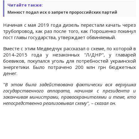
Читайте также:
Минюст подал иск о запрете пророссийских партий
Начиная с мая 2019 года дизель перестали качать через
трубопровод, как раз после того, как Порошенко покинул
пост главы государства, утверждает обвиняемый.
Вместе с этим Медведчук рассказал о схеме, по которой в
2014-2015 года у незаконных "Л/ДНР", у главарей
боевиков, покупался уголь для потребностей украинской
энергетики. Было потрачено 200 млн грн бюджетных
денег.
"В этом была задействована фактически вся верхушка
государственного аппарата, начиная с президента и
заканчивая министрами, правоохранителями и теме, кто
непосредственно реализовывал схему", – сказал он.