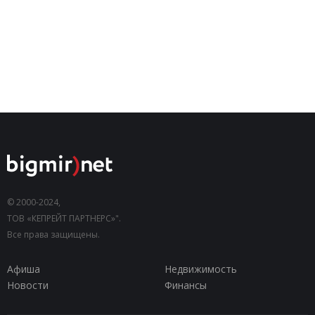
© 2000-2024,
ТОВ «КЕПРЕЙТ ПАРТНЕРС»".
Все права защищены.
Афиша
Недвижимость
Новости
Финансы