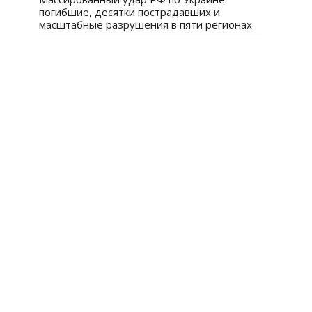
погибшие, десятки пострадавших и
масштабные разрушения в пяти регионах