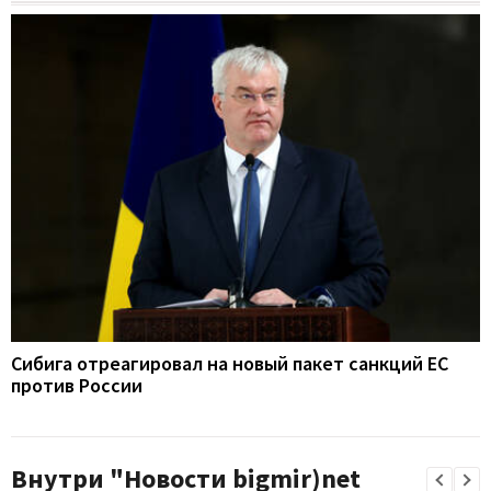
Сибига отреагировал на новый пакет санкций ЕС
против России
Внутри "Новости bigmir)net