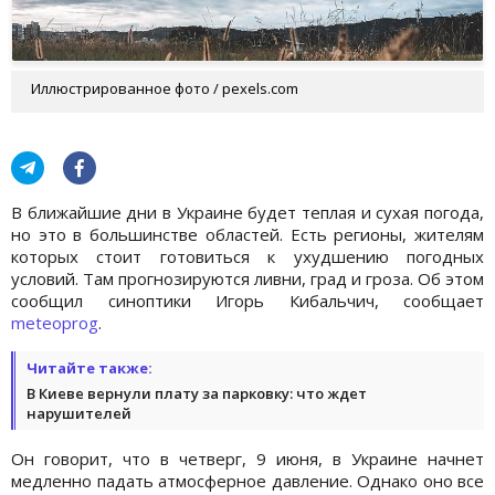
Иллюстрированное фото / pexels.com
В ближайшие дни в Украине будет теплая и сухая погода,
но это в большинстве областей. Есть регионы, жителям
которых стоит готовиться к ухудшению погодных
условий. Там прогнозируются ливни, град и гроза. Об этом
сообщил синоптики Игорь Кибальчич, сообщает
meteoprog
.
Читайте также:
В Киеве вернули плату за парковку: что ждет
нарушителей
Он говорит, что в четверг, 9 июня, в Украине начнет
медленно падать атмосферное давление. Однако оно все