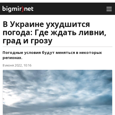
В Украине ухудшится
погода: Где ждать ливни,
град и грозу
Погодные условия будут меняться в некоторых
регионах.
8 июня 2022, 10:16