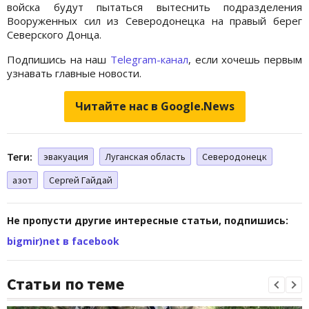
войска будут пытаться вытеснить подразделения
Вооруженных сил из Северодонецка на правый берег
Северского Донца.
Подпишись на наш
Telegram-канал
, если хочешь первым
узнавать главные новости.
Читайте нас в Google.News
Теги:
эвакуация
Луганская область
Северодонецк
азот
Сергей Гайдай
Не пропусти другие интересные статьи, подпишись:
bigmir)net в facebook
Статьи по теме