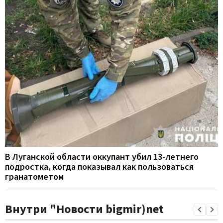
В Луганской области оккупант убил 13-летнего
подростка, когда показывал как пользоваться
гранатометом
Внутри "Новости bigmir)net