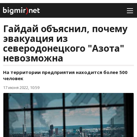
Гайдай объяснил, почему
эвакуация из
северодонецкого "Азота"
невозможна
На территории предприятия находится более 500
человек
17 июня 2022, 10:59