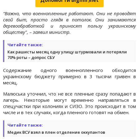
“Важно, что военнопленные работают. Они не проводят
свой быт, просто глядя в потолок. Они занимаются
деревообработкой и приносят пользу украинскому
обществу", – заявил министр.
Читайте также:
Как рашисты месяц одну улицу штурмовали и потеряли
70% роты – допрос СБУ
Содержание одного военнопленного обходится
украинскому бюджету примерно в 3 тысячи гривен в
месяц.
Малюська уточнил, что не все пленные сразу попадают в
лагерь. Некоторые могут временно направляться в
спецучастки при колониях и СИЗО. Это происходит в том
числе и в тех случаях, когда пленного готовят на обмен.
Читайте также:
Медик ВСУ взял в плен отделение оккупантов