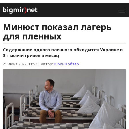
Минюст показал лагерь
для пленных
Содержание одного пленного обходится Украине в
3 тысячи гривен в месяц
21 июня 2022, 11:52
|
Автор:
Юрий Кобзар