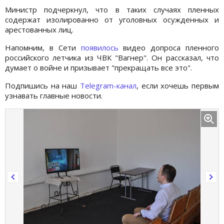
Министр подчеркнул, что в таких случаях пленных
содержат изолированно от уголовных осужденных и
арестованных лиц.
Напомним, в Сети
появилось
видео допроса пленного
российского летчика из ЧВК "Вагнер". Он рассказал, что
думает о войне и призывает "прекращать все это".
Подпишись на наш
Telegram-канал
, если хочешь первым
узнавать главные новости.