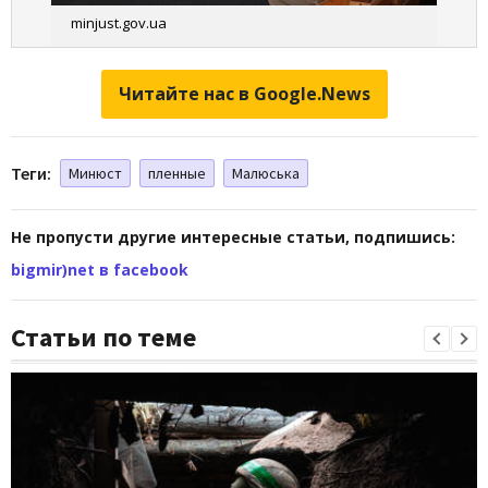
minjust.gov.ua
Читайте нас в Google.News
Теги:
Минюст
пленные
Малюська
Не пропусти другие интересные статьи, подпишись:
bigmir)net в facebook
Статьи по теме