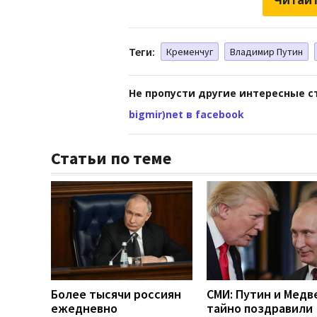
Теги:
Кременчуг
Владимир Путин
Не пропусти другие интересные с
bigmir)net в facebook
Статьи по теме
Более тысячи россиян
СМИ: Путин и Медв
ежедневно
тайно поздравили