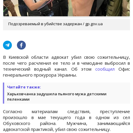
Подозреваемый в убийстве задержан / gp.gov.ua
В Киевской области адвокат убил свою сожительницу,
после чего расчленил ее тело и в чемодане выбросил в
технический водный канал. Об этом
сообщил
Офис
генерального прокурора Украины.
Читайте также:
Харьковчанка задушила пьяного мужа детскими
пеленками
Согласно материалам следствия, преступление
произошло в мае текущего года в одном из сел
Обуховского района. Мужчина, занимающийся
адвокатской практикой, убил свою сожительницу.