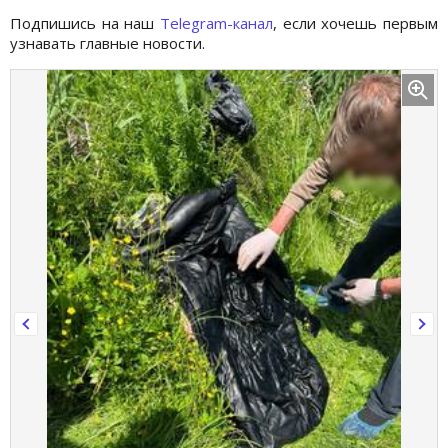
Подпишись на наш
Telegram-канал
, если хочешь первым
узнавать главные новости.