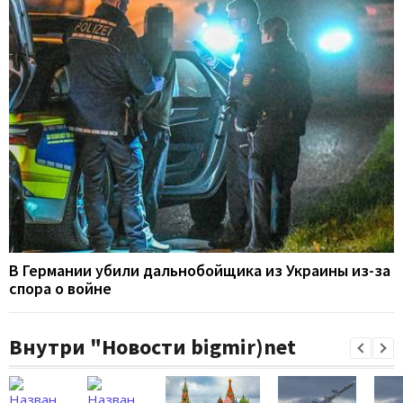
В Германии убили дальнобойщика из Украины из-за
спора о войне
Внутри "Новости bigmir)net