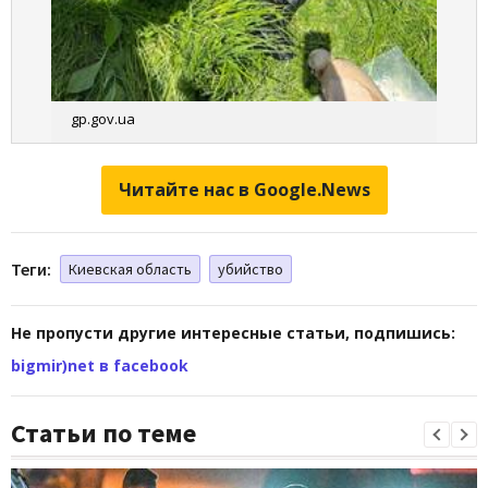
gp.gov.ua
Читайте нас в Google.News
Теги:
Киевская область
убийство
Не пропусти другие интересные статьи, подпишись:
bigmir)net в facebook
Статьи по теме