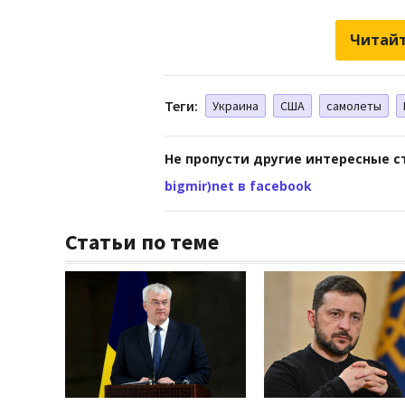
Читайт
Теги:
Украина
США
самолеты
Не пропусти другие интересные с
bigmir)net в facebook
Статьи по теме