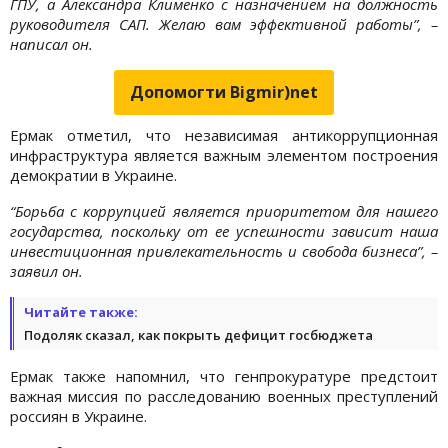
ГПУ, а Александра Клименко с назначением на должность
руководителя САП. Желаю вам эффективной работы”, –
написал он.
Допомогти Bigmir)net
Ермак отметил, что независимая антикоррупционная
инфраструктура является важным элементом построения
демократии в Украине.
“Борьба с коррупцией является приоритетом для нашего
государства, поскольку от ее успешности зависит наша
инвестиционная привлекательность и свобода бизнеса”, –
заявил он.
Читайте также:
Подоляк сказал, как покрыть дефицит госбюджета
Ермак также напомнил, что генпрокуратуре предстоит
важная миссия по расследованию военных преступлений
россиян в Украине.