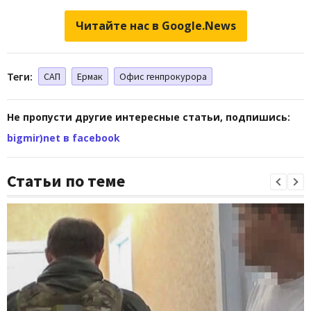
Читайте нас в Google.News
Теги:
САП
Ермак
Офис генпрокурора
Не пропусти другие интересные статьи, подпишись:
bigmir)net в facebook
Статьи по теме