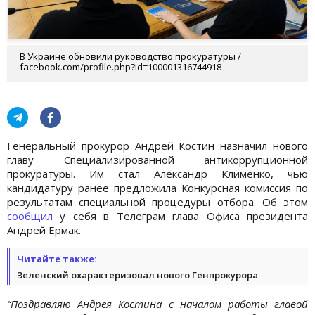
В Украине обновили руководство прокуратуры /
facebook.com/profile.php?id=100001316744918
Генеральный прокурор Андрей Костин назначил нового
главу Специализированной антикоррупционной
прокуратуры. Им стал Александр Клименко, чью
кандидатуру ранее предложила Конкурсная комиссия по
результатам специальной процедуры отбора. Об этом
сообщил
у себя в Телеграм глава Офиса президента
Андрей Ермак.
Читайте также:
Зеленский охарактеризовал нового Генпрокурора
“Поздравляю Андрея Костина с началом работы главой