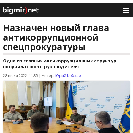
Назначен новый глава
антикоррупционной
спецпрокуратуры
Одна из главных антикоррупционных структур
получила своего руководителя
28 июля 2022, 11:35
|
Автор:
Юрий Кобзар