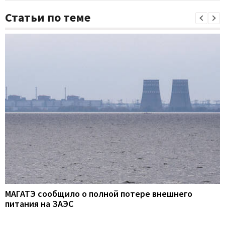
Статьи по теме
МАГАТЭ сообщило о полной потере внешнего
питания на ЗАЭС