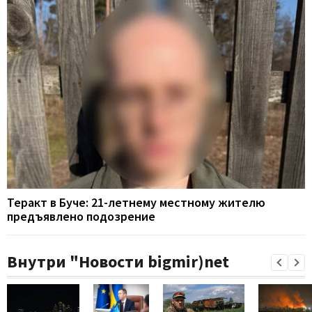
Теракт в Буче: 21-летнему местному жителю
предъявлено подозрение
Внутри "Новости bigmir)net