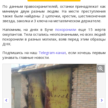
По данным правоохранителей, останки принадлежат как
минимум двум разным людям. На месте преступления
также были найдены 2 цепочки, крестик, шестиконечная
звезда, заколка и 3 ключа на металлическом держателе.
Напомним, на днях в Буче
похоронили
еще 15 жертв
оккупантов. Тела остались неопознанными, но всех людей
похоронили в разных могилах, взяв перед этим образцы
ДНК.
Подпишись на наш
Telegram-канал
, если хочешь первым
узнавать главные новости.