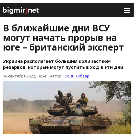
В ближайшие дни ВСУ
могут начать прорыв на
юге – британский эксперт
Украина располагает большим количеством
резервов, которые могут пустить в ход в эти дни
14 сентября 2022, 18:54
|
Автор:
Юрий Кобзар