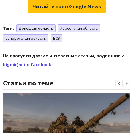
Читайте нас в Google.News
Теги:
Донецкая область
Херсонская область
Запорожская область
ВСУ
Не пропусти другие интересные статьи, подпишись:
bigmir)net в facebook
Статьи по теме