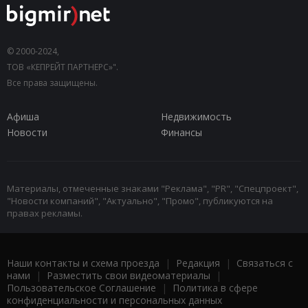
© 2000-2024,
ТОВ «КЕПРЕЙТ ПАРТНЕРС»".
Все права защищены.
Афиша
Недвижимость
Новости
Финансы
Материалы, отмеченные знаками "Реклама", "PR", "Спецпроект",
"Новости компаний", "Актуально", "Промо", публикуются на
правах рекламы.
Наши контакты и схема проезда
|
Редакция
|
Связаться с
нами
|
Разместить свои видеоматериалы
|
Пользовательское Соглашение
|
Политика в сфере
конфиденциальности и персональных данных