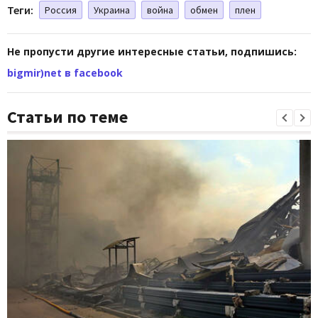
Теги:
Россия
Украина
война
обмен
плен
Не пропусти другие интересные статьи, подпишись:
bigmir)net в facebook
Статьи по теме