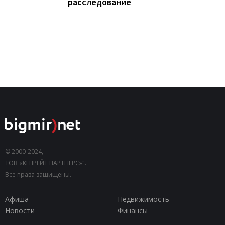
расследование
© 2000-2024,
ТОВ «КЕПРЕЙТ ПАРТНЕРС»".
Все права защищены.
Афиша
Недвижимость
Новости
Финансы