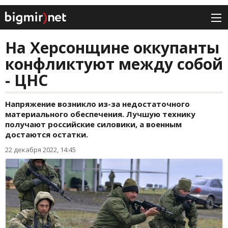
На Херсонщине оккупанты
конфликтуют между собой
- ЦНС
Напряжение возникло из-за недостаточного
материального обеспечения. Лучшую технику
получают российские силовики, а военным
достаются остатки.
22 декабря 2022, 14:45