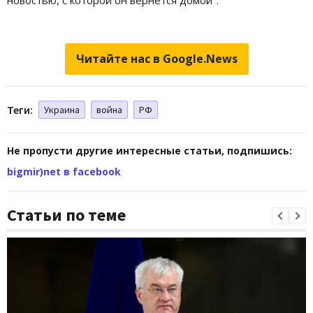
Читайте нас в Google.News
Теги:
Украина
война
РФ
Не пропусти другие интересные статьи, подпишись:
bigmir)net в facebook
Статьи по теме