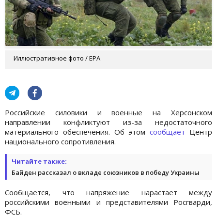
Иллюстративное фото / EPA
Российские силовики и военные на Херсонском
направлении конфликтуют из-за недостаточного
материального обеспечения. Об этом
сообщает
Центр
национального сопротивления.
Читайте также:
Байден рассказал о вкладе союзников в победу Украины
Сообщается, что напряжение нарастает между
российскими военными и представителями Росгварди,
ФСБ.